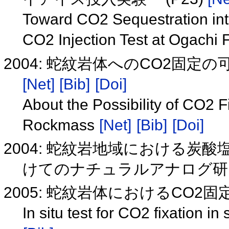
Toward CO2 Sequestration in
CO2 Injection Test at Ogachi 
2004: 蛇紋岩体へのCO2固
[Net]
[Bib]
[Doi]
About the Possibility of CO2 F
Rockmass
[Net]
[Bib]
[Doi]
2004: 蛇紋岩地域における炭
けてのナチュラルアナログ研
2005: 蛇紋岩体におけるCO2固
In situ test for CO2 fixation i