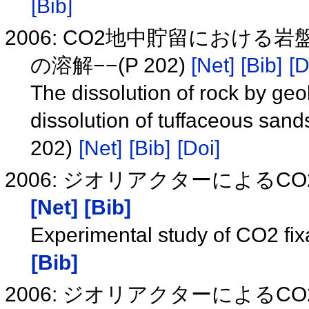
[Bib]
2006: CO2地中貯留における
の溶解−−(P 202)
[Net]
[Bib]
[D
The dissolution of rock by ge
dissolution of tuffaceous sand
202)
[Net]
[Bib]
[Doi]
2006: ジオリアクターによるCO
[Net]
[Bib]
Experimental study of CO2 fix
[Bib]
2006: ジオリアクターによる