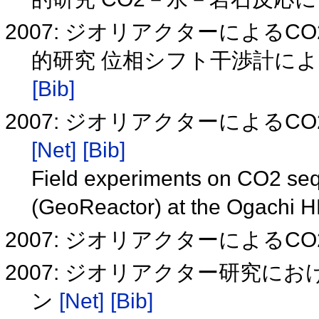
2007: ジオリアクターによる
的研究 位相シフト干渉計に
[Bib]
2007: ジオリアクターによるC
[Net]
[Bib]
Field experiments on CO2 seq
(GeoReactor) at the Ogachi 
2007: ジオリアクターによる
2007: ジオリアクター研究
ン
[Net]
[Bib]