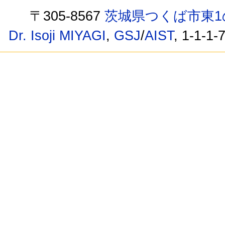
〒305-8567
茨城県つくば市東1
Dr. Isoji MIYAGI
,
GSJ
/
AIST
, 1-1-1-