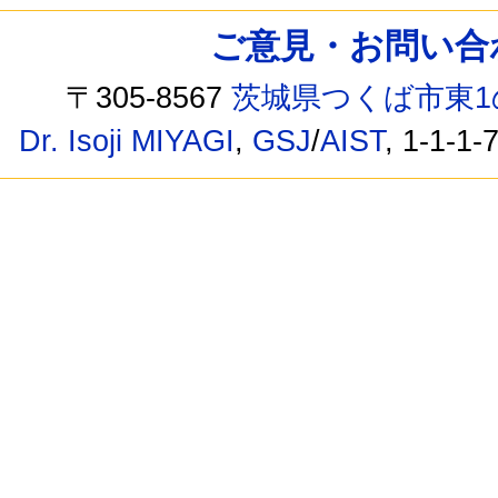
ご意見・お問い合わせ /
〒305-8567
茨城県つくば市東1
Dr. Isoji MIYAGI
,
GSJ
/
AIST
, 1-1-1-