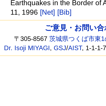
Earthquakes in the Border of 
11, 1996
[Net]
[Bib]
ご意見・お問い合わせ /
〒305-8567
茨城県つくば市東1
Dr. Isoji MIYAGI
,
GSJ
/
AIST
, 1-1-1-