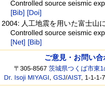
Controlled source seismic exp
[Bib]
[Doi]
2004: 人工地震を用いた富士山
Controlled source seismic exp
[Net]
[Bib]
ご意見・お問い合わせ /
〒305-8567
茨城県つくば市東1
Dr. Isoji MIYAGI
,
GSJ
/
AIST
, 1-1-1-