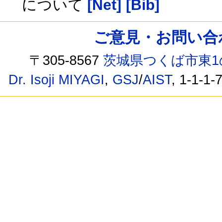
について
[Net]
[Bib]
ご意見・お問い合わせ /
〒305-8567
茨城県つくば市東1
Dr. Isoji MIYAGI
,
GSJ
/
AIST
, 1-1-1-