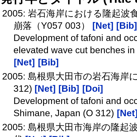
2005: 岩石海岸における隆
崩落（Y057 003）
[Net]
[Bib]
Development of tafoni and occu
elevated wave cut benches in
[Net]
[Bib]
2005: 島根県大田市の岩石海
312)
[Net]
[Bib]
[Doi]
Development of tafoni and occu
Shimane, Japan (O 312)
[Net
2005: 島根県大田市海岸の隆