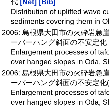
代
[Net]
[Bib]
Distribution of uplifted wave 
sediments covering them in 
2006: 島根県大田市の火砕
ーバーハング斜面の不安定化
Enlargement processes of tafon
over hanged slopes in Oda, 
2006: 島根県大田市の火砕
ーバーハング斜面の不安定化(O 
Enlargement processes of tafon
over hanged slopes in Oda, 