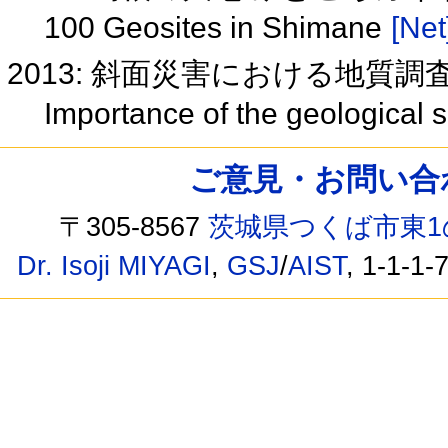
100 Geosites in Shimane
[Net
2013: 斜面災害における地質
Importance of the geological s
ご意見・お問い合わせ /
〒305-8567
茨城県つくば市東1
Dr. Isoji MIYAGI
,
GSJ
/
AIST
, 1-1-1-