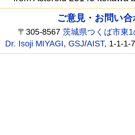
ご意見・お問い合わせ /
〒305-8567
茨城県つくば市東1
Dr. Isoji MIYAGI
,
GSJ
/
AIST
, 1-1-1-