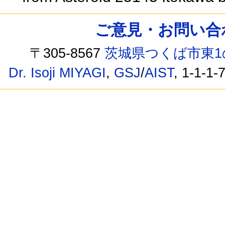
ご意見・お問い合わせ /
〒305-8567
茨城県つくば市東1
Dr. Isoji MIYAGI
,
GSJ
/
AIST
, 1-1-1-