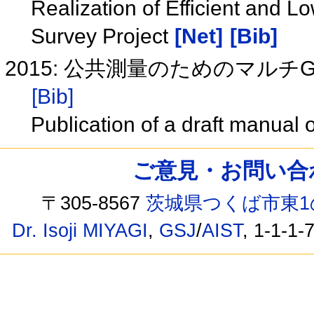
Realization of Efficient and 
Survey Project
[Net]
[Bib]
2015: 公共測量のためのマルチ
[Bib]
Publication of a draft manua
ご意見・お問い合わせ /
〒305-8567
茨城県つくば市東1
Dr. Isoji MIYAGI
,
GSJ
/
AIST
, 1-1-1-