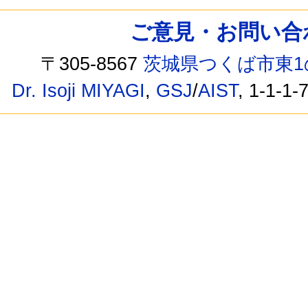
ご意見・お問い合わせ /
〒305-8567
茨城県つくば市東1
Dr. Isoji MIYAGI
,
GSJ
/
AIST
, 1-1-1-