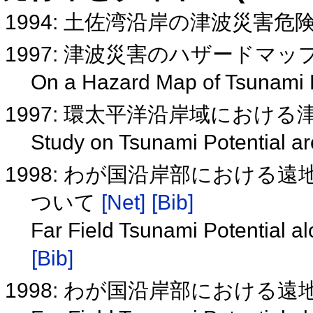
1994: 土佐湾沿岸の津波災害
1997: 津波災害のハザードマ
On a Hazard Map of Tsunami 
1997: 環太平洋沿岸域におけ
Study on Tsunami Potential a
1998: わが国沿岸部における
ついて
[Net]
[Bib]
Far Field Tsunami Potential 
[Bib]
1998: わが国沿岸部における