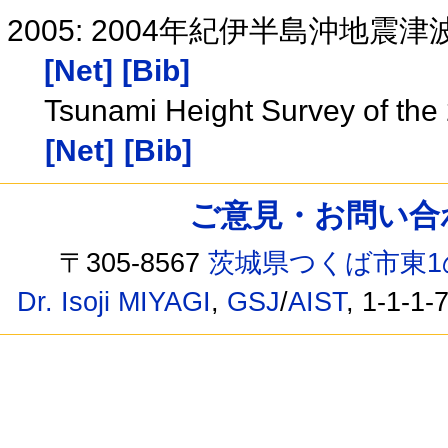
2005: 2004年紀伊半島沖地
[Net]
[Bib]
Tsunami Height Survey of the 
[Net]
[Bib]
ご意見・お問い合わせ /
〒305-8567
茨城県つくば市東1
Dr. Isoji MIYAGI
,
GSJ
/
AIST
, 1-1-1-