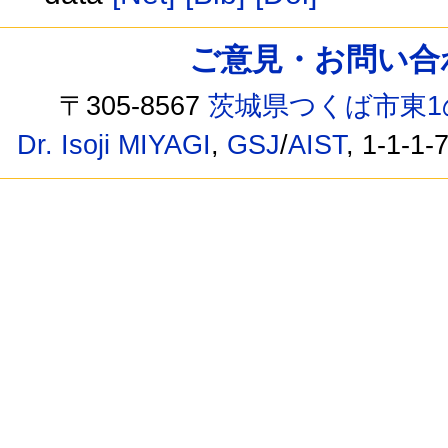
ご意見・お問い合わせ /
〒305-8567
茨城県つくば市東1
Dr. Isoji MIYAGI
,
GSJ
/
AIST
, 1-1-1-