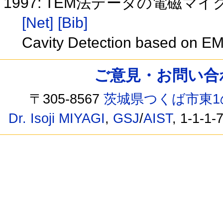
1997: TEM法データの電磁
[Net]
[Bib]
Cavity Detection based on EM
ご意見・お問い合わせ /
〒305-8567
茨城県つくば市東1
Dr. Isoji MIYAGI
,
GSJ
/
AIST
, 1-1-1-