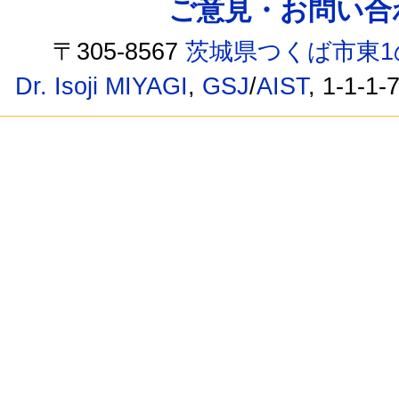
ご意見・お問い合わせ /
〒305-8567
茨城県つくば市東1
Dr. Isoji MIYAGI
,
GSJ
/
AIST
, 1-1-1-