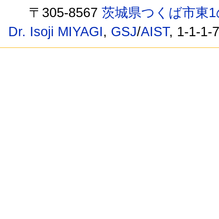
〒305-8567
茨城県つくば市東1
Dr. Isoji MIYAGI
,
GSJ
/
AIST
, 1-1-1-