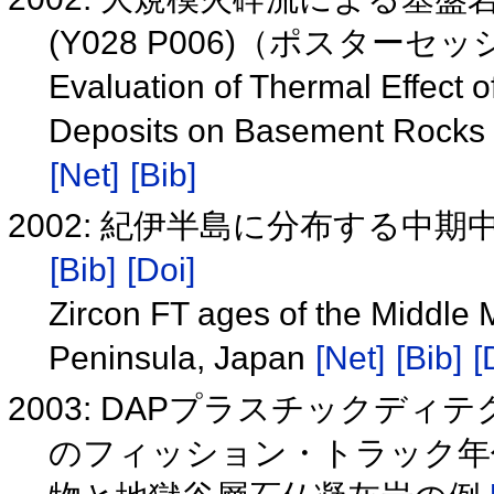
(Y028 P006)（ポスターセ
Evaluation of Thermal Effect o
Deposits on Basement Rocks 
[Net]
[Bib]
2002: 紀伊半島に分布する中
[Bib]
[Doi]
Zircon FT ages of the Middle 
Peninsula, Japan
[Net]
[Bib]
[
2003: DAPプラスチックデ
のフィッション・トラック年