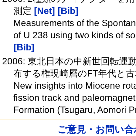
測定
[Net]
[Bib]
Measurements of the Spontane
of U 238 using two kinds of so
[Bib]
2006: 東北日本の中新世回転
布する権現崎層のFT年代と
New insights into Miocene rot
fission track and paleomagnet
Formation (Tsugaru, Aomori P
ご意見・お問い合わせ /