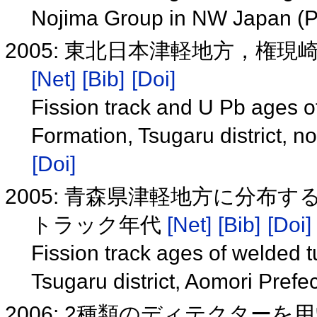
Nojima Group in NW Japan (
2005: 東北日本津軽地方，権現崎
[Net]
[Bib]
[Doi]
Fission track and U Pb ages o
Formation, Tsugaru district, 
[Doi]
2005: 青森県津軽地方に分布
トラック年代
[Net]
[Bib]
[Doi]
Fission track ages of welded t
Tsugaru district, Aomori Prefe
2006: 2種類のディテクターを用