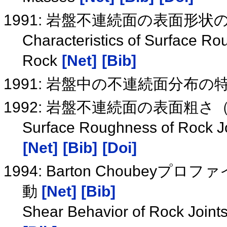
1991: 岩盤不連続面の表面形状
Characteristics of Surface Ro
Rock
[Net]
[Bib]
1991: 岩盤中の不連続面分布の
1992: 岩盤不連続面の表面粗
Surface Roughness of Rock Joi
[Net]
[Bib]
[Doi]
1994: Barton Choube
動
[Net]
[Bib]
Shear Behavior of Rock Joint