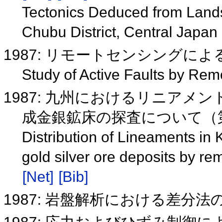
Tectonics Deduced from Lands
Chubu District, Central Japan
1987: リモートセンシングに
Study of Active Faults by Re
1987: 九州におけるリニアメ
成金銀鉱床の探査について（
Distribution of Lineaments in 
gold silver ore deposits by re
[Net]
[Bib]
1987: 岩盤解析における差分法