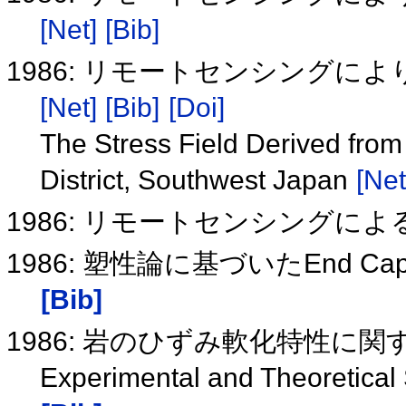
[Net]
[Bib]
1986: リモートセンシング
[Net]
[Bib]
[Doi]
The Stress Field Derived from
District, Southwest Japan
[Net
1986: リモートセンシングに
1986: 塑性論に基づいたEnd
[Bib]
1986: 岩のひずみ軟化特性に
Experimental and Theoretical 