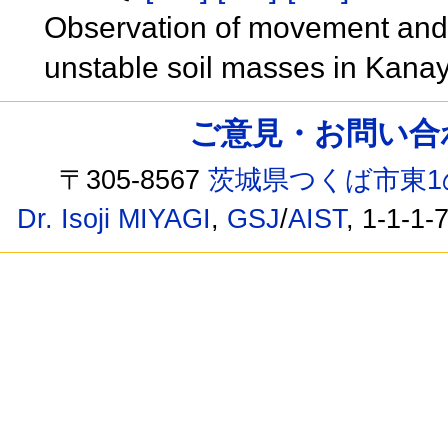
Observation of movement and pr
unstable soil masses in Kan
ご意見・お問い合わせ /
〒305-8567
茨城県つくば市東1
Dr. Isoji MIYAGI
,
GSJ
/
AIST
, 1-1-1-