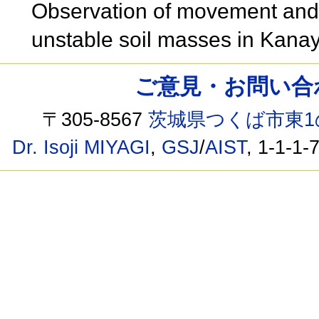
Observation of movement and pr
unstable soil masses in Kan
ご意見・お問い合わせ /
〒305-8567
茨城県つくば市東1
Dr. Isoji MIYAGI
,
GSJ
/
AIST
, 1-1-1-