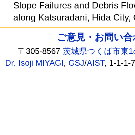
Slope Failures and Debris Fl
along Katsuradani, Hida City,
ご意見・お問い合わせ /
〒305-8567
茨城県つくば市東1
Dr. Isoji MIYAGI
,
GSJ
/
AIST
, 1-1-1-