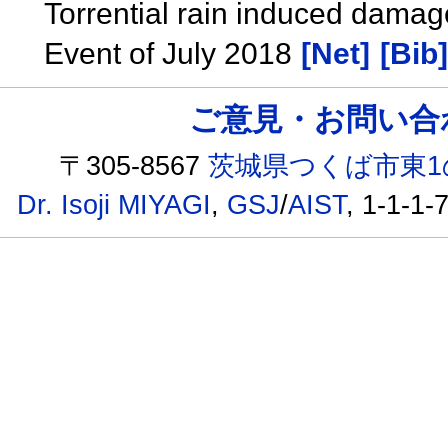
Torrential rain induced damag
Event of July 2018
[Net]
[Bib]
ご意見・お問い合わせ /
〒305-8567
茨城県つくば市東1
Dr. Isoji MIYAGI
,
GSJ
/
AIST
, 1-1-1-