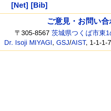
[Net]
[Bib]
ご意見・お問い合わせ /
〒305-8567
茨城県つくば市東1
Dr. Isoji MIYAGI
,
GSJ
/
AIST
, 1-1-1-