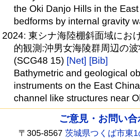
the Oki Danjo Hills in the Eas
bedforms by internal gravity 
2024: 東シナ海陸棚斜面域に
的観測:沖男女海陵群周辺の
(SCG48 15)
[Net]
[Bib]
Bathymetric and geological o
instruments on the East Chin
channel like structures near 
ご意見・お問い合わせ /
〒305-8567
茨城県つくば市東1