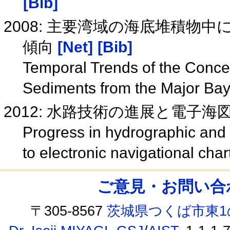
[Bib]
2008: 主要湾域の海底堆積物
傾向
[Net]
[Bib]
Temporal Trends of the Concent
Sediments from the Major Ba
2012: 水路技術の進展と電子海
Progress in hydrographic and
to electronic navigational cha
ご意見・お問い合わせ /
〒305-8567
茨城県つくば市東1