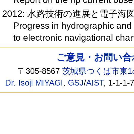
2012: 水路技術の進展と電子海
Progress in hydrographic and
to electronic navigational cha
ご意見・お問い合わせ /
〒305-8567
茨城県つくば市東1
Dr. Isoji MIYAGI
,
GSJ
/
AIST
, 1-1-1-