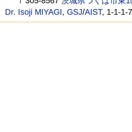
〒305-8567
茨城県つくば市東1
Dr. Isoji MIYAGI
,
GSJ
/
AIST
, 1-1-1-