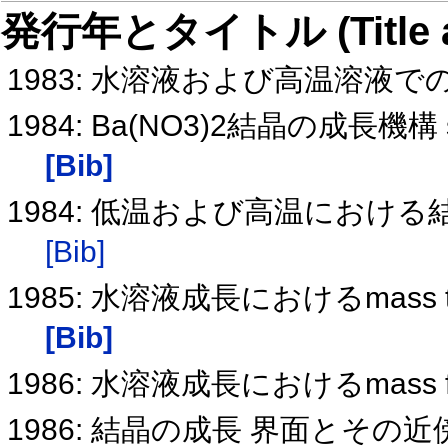
発行年とタイトル (Title and 
1983: 水溶液および高温溶液
1984: Ba(NO3)2結晶の成長
[Bib]
1984: 低温および高温におけ
[Bib]
1985: 水溶液成長におけるmass t
[Bib]
1986: 水溶液成長におけるmass 
1986: 結晶の成長 界面とその