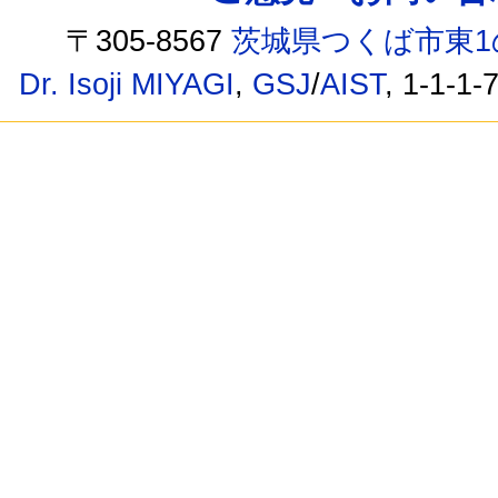
〒305-8567
茨城県つくば市東1
Dr. Isoji MIYAGI
,
GSJ
/
AIST
, 1-1-1-