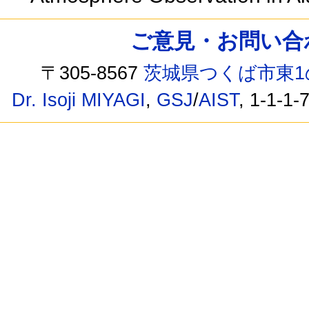
ご意見・お問い合わせ /
〒305-8567
茨城県つくば市東1
Dr. Isoji MIYAGI
,
GSJ
/
AIST
, 1-1-1-