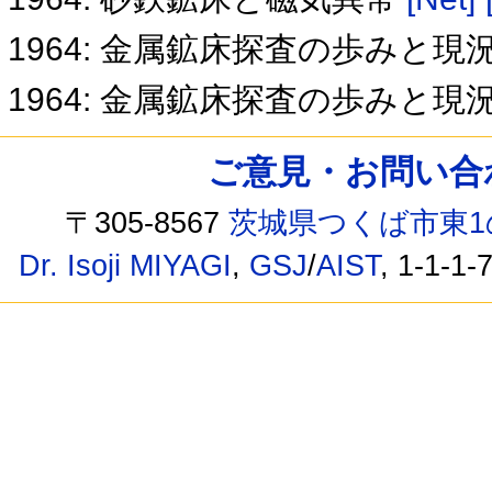
1964: 金属鉱床探査の歩みと現
1964: 金属鉱床探査の歩みと現
ご意見・お問い合わせ /
〒305-8567
茨城県つくば市東1
Dr. Isoji MIYAGI
,
GSJ
/
AIST
, 1-1-1-