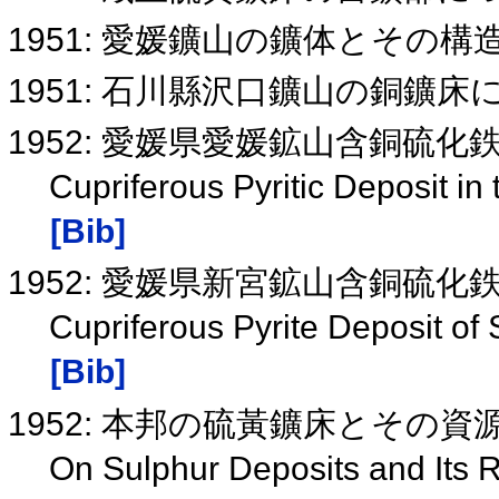
1951: 愛媛鑛山の鑛体とその
1951: 石川縣沢口鑛山の銅鑛
1952: 愛媛県愛媛鉱山含銅硫
Cupriferous Pyritic Deposit i
[Bib]
1952: 愛媛県新宮鉱山含銅硫
Cupriferous Pyrite Deposit of
[Bib]
1952: 本邦の硫黃鑛床とその
On Sulphur Deposits and Its 