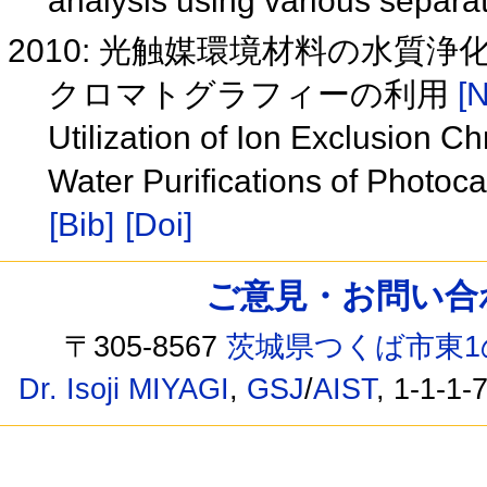
analysis using various separ
2010: 光触媒環境材料の水
クロマトグラフィーの利用
[N
Utilization of Ion Exclusion C
Water Purifications of Photoca
[Bib]
[Doi]
ご意見・お問い合わせ /
〒305-8567
茨城県つくば市東1
Dr. Isoji MIYAGI
,
GSJ
/
AIST
, 1-1-1-