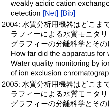
weakly acidic cation exchange
detection
[Net]
[Bib]
2004: 水質分析用機器はどこ
ラフィーによる水質モニタリ
グラフィーの分離科学とその応用
How far did the apparatus for 
Water quality monitoring by 
of ion exclusion chromatograp
2005: 水質分析用機器はどこ
ラフィーによる水質モニタリ
グラフィーの分離科学とその応用