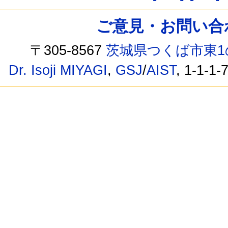
ご意見・お問い合わせ /
〒305-8567
茨城県つくば市東1
Dr. Isoji MIYAGI
,
GSJ
/
AIST
, 1-1-1-