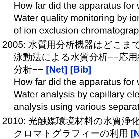
How far did the apparatus for 
Water quality monitoring by i
of ion exclusion chromatograp
2005: 水質用分析機器はどこ
泳動法による水質分析−−応
分析−−
[Net]
[Bib]
How far did the apparatus for 
Water analysis by capillary ele
analysis using various separ
2010: 光触媒環境材料の水
クロマトグラフィーの利用
[