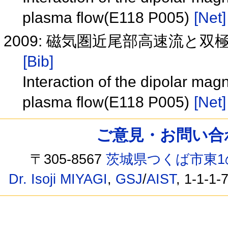
plasma flow(E118 P005)
[Net]
2009: 磁気圏近尾部高速流と双極
[Bib]
Interaction of the dipolar magn
plasma flow(E118 P005)
[Net]
ご意見・お問い合わせ /
〒305-8567
茨城県つくば市東1
Dr. Isoji MIYAGI
,
GSJ
/
AIST
, 1-1-1-