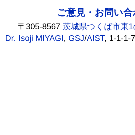
ご意見・お問い合わせ /
〒305-8567
茨城県つくば市東1
Dr. Isoji MIYAGI
,
GSJ
/
AIST
, 1-1-1-