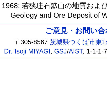
1968: 若狭珪石鉱山の地質およ
Geology and Ore Deposit of 
ご意見・お問い合わせ /
〒305-8567
茨城県つくば市東1
Dr. Isoji MIYAGI
,
GSJ
/
AIST
, 1-1-1-