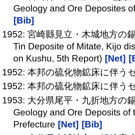
Geology and Ore Deposites o
[Bib]
1952: 宮崎縣見立・木城地方
Tin Deposite of Mitate, Kijo di
on Kushu, 5th Report)
[Net]
[
1952: 本邦の硫化物鉱床に伴
1952: 本邦の硫化物鉱床に伴
1953: 大分県尾平・九折地方
Geology and Ore Deposits of th
Prefecture
[Net]
[Bib]