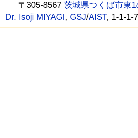
〒305-8567
茨城県つくば市東1
Dr. Isoji MIYAGI
,
GSJ
/
AIST
, 1-1-1-