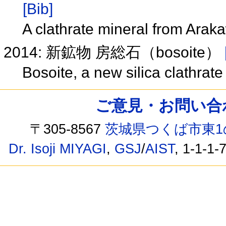
[Bib]
A clathrate mineral from Arak
2014: 新鉱物 房総石（bosoite）
Bosoite, a new silica clathrat
ご意見・お問い合わせ /
〒305-8567
茨城県つくば市東1
Dr. Isoji MIYAGI
,
GSJ
/
AIST
, 1-1-1-