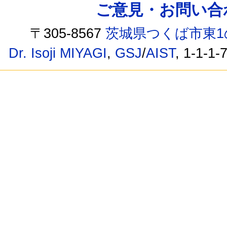
ご意見・お問い合わせ /
〒305-8567
茨城県つくば市東1
Dr. Isoji MIYAGI
,
GSJ
/
AIST
, 1-1-1-