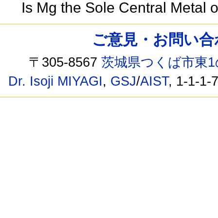
Is Mg the Sole Central Metal 
ご意見・お問い合わせ /
〒305-8567
茨城県つくば市東1
Dr. Isoji MIYAGI
,
GSJ
/
AIST
, 1-1-1-