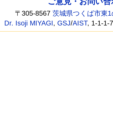
ご意見・お問い合わせ /
〒305-8567
茨城県つくば市東1
Dr. Isoji MIYAGI
,
GSJ
/
AIST
, 1-1-1-