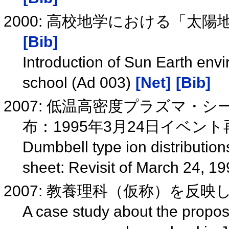
2000: 高校地学における「太陽地
[Bib]
Introduction of Sun Earth env
school (Ad 003)
[Net]
[Bib]
2007: 低温高密度プラズマ・シ
布：1995年3月24日イベント再訪
Dumbbell type ion distributio
sheet: Revisit of March 24, 
2007: 教養理科（仮称）を反映し
A case study about the propos