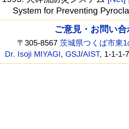
System for Preventing Pyrocla
ご意見・お問い合わせ /
〒305-8567
茨城県つくば市東1
Dr. Isoji MIYAGI
,
GSJ
/
AIST
, 1-1-1-