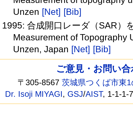
Unzen
[Net]
[Bib]
1995: 合成開口レーダ（SA
Measurement of Topography Us
Unzen, Japan
[Net]
[Bib]
ご意見・お問い合わせ /
〒305-8567
茨城県つくば市東1
Dr. Isoji MIYAGI
,
GSJ
/
AIST
, 1-1-1-