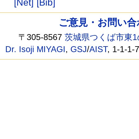
[Net]
[Bib]
ご意見・お問い合わせ /
〒305-8567
茨城県つくば市東1
Dr. Isoji MIYAGI
,
GSJ
/
AIST
, 1-1-1-