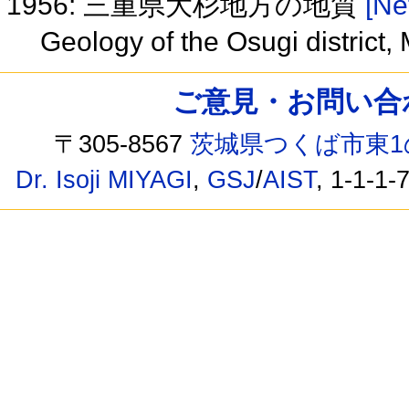
1956: 三重県大杉地方の地質
[Ne
Geology of the Osugi district,
ご意見・お問い合わせ /
〒305-8567
茨城県つくば市東1
Dr. Isoji MIYAGI
,
GSJ
/
AIST
, 1-1-1-