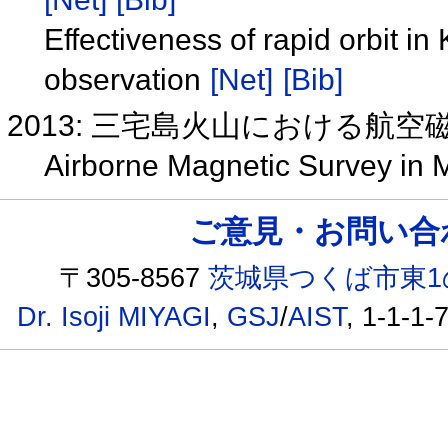
Effectiveness of rapid orbit i
observation
[Net]
[Bib]
2013: 三宅島火山における航
Airborne Magnetic Survey in 
ご意見・お問い合わせ /
〒305-8567
茨城県つくば市東1
Dr. Isoji MIYAGI
,
GSJ
/
AIST
, 1-1-1-