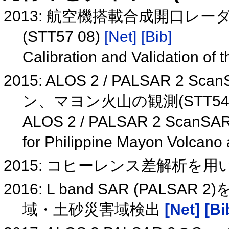
2013: 航空機搭載合成開口レーダ
(STT57 08)
[Net]
[Bib]
Calibration and Validation of
2015: ALOS 2 / PALSAR 
ン、マヨン火山の観測(STT54 
ALOS 2 / PALSAR 2 ScanSAR 
for Philippine Mayon Volcano
2015: コヒーレンス差解析を用
2016: L band SAR (PAL
域・土砂災害域検出
[Net]
[Bi