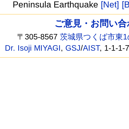
Peninsula Earthquake
[Net]
[B
ご意見・お問い合わせ /
〒305-8567
茨城県つくば市東1
Dr. Isoji MIYAGI
,
GSJ
/
AIST
, 1-1-1-