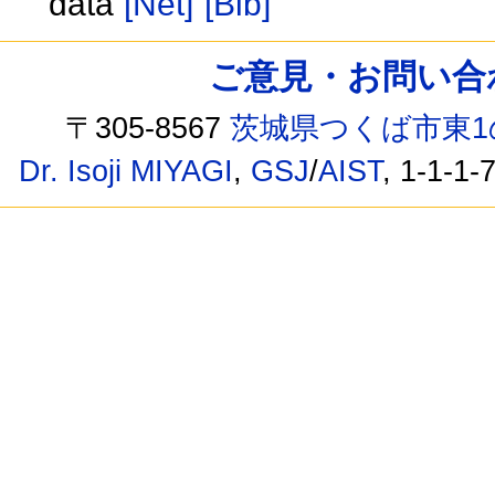
data
[Net]
[Bib]
ご意見・お問い合わせ /
〒305-8567
茨城県つくば市東1
Dr. Isoji MIYAGI
,
GSJ
/
AIST
, 1-1-1-