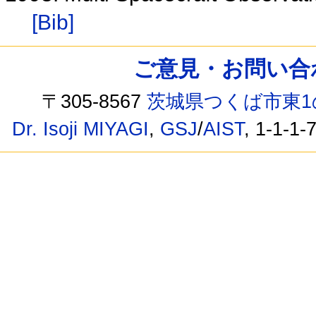
[Bib]
ご意見・お問い合わせ /
〒305-8567
茨城県つくば市東1
Dr. Isoji MIYAGI
,
GSJ
/
AIST
, 1-1-1-