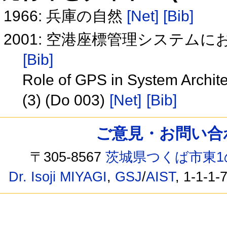
1966: 兵庫の自然
[Net]
[Bib]
2001: 空港座標管理システムにおけ
[Bib]
Role of GPS in System Archite
(3) (Do 003)
[Net]
[Bib]
ご意見・お問い合わせ /
〒305-8567
茨城県つくば市東1
Dr. Isoji MIYAGI
,
GSJ
/
AIST
, 1-1-1-