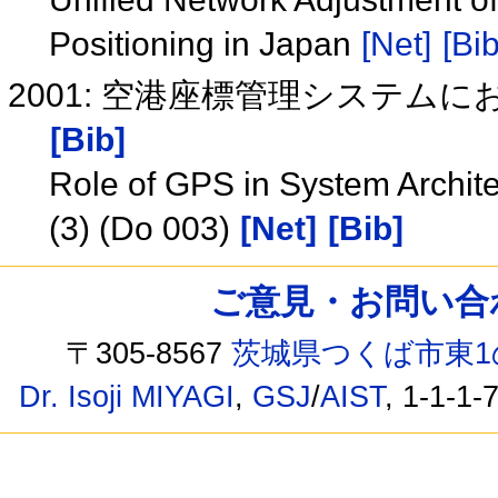
Positioning in Japan
[Net]
[Bib
2001: 空港座標管理システムにおけ
[Bib]
Role of GPS in System Archite
(3) (Do 003)
[Net]
[Bib]
ご意見・お問い合わせ /
〒305-8567
茨城県つくば市東1
Dr. Isoji MIYAGI
,
GSJ
/
AIST
, 1-1-1-